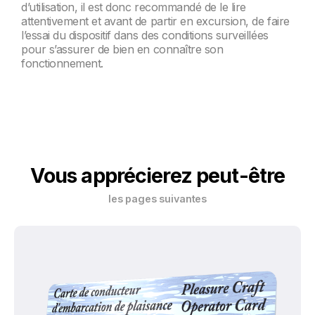
d’utilisation, il est donc recommandé de le lire
attentivement et avant de partir en excursion, de faire
l’essai du dispositif dans des conditions surveillées
pour s’assurer de bien en connaître son
fonctionnement.
Vous apprécierez peut-être
les pages suivantes