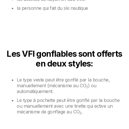
la personne qui fait du ski nautique
Les VFI gonflables sont offerts
en deux styles:
Le type veste peut être gonflé par la bouche,
manuellement (mécanisme au CO
) ou
2
automatiquement.
Le type à pochette peut être gonflé par la bouche
ou manuellement avec une tirette qui active un
mécanisme de gonflage au CO
.
2