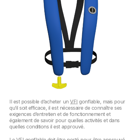
Il est possible d’acheter un
VFI
gonflable, mais pour
qu’il soit efficace, il est nécessaire de connaître ses
exigences d’entretien et de fonctionnement et
également de savoir pour quelles activités et dans
quelles conditions il est approuvé.
Le VFI gonflable doit être porté pour être approuvé