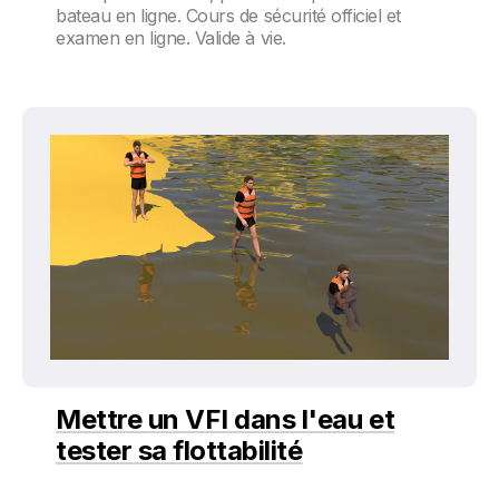
bateau en ligne. Cours de sécurité officiel et
examen en ligne. Valide à vie.
Mettre un VFI dans l'eau et
tester sa flottabilité