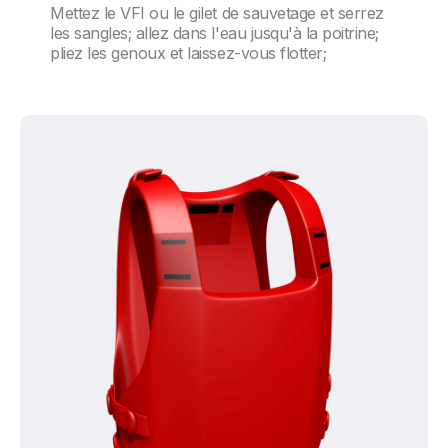
Mettez le VFI ou le gilet de sauvetage et serrez
les sangles; allez dans l'eau jusqu'à la poitrine;
pliez les genoux et laissez-vous flotter;