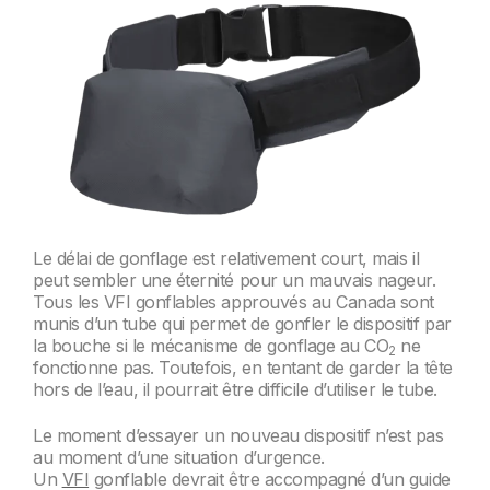
Le délai de gonflage est relativement court, mais il
peut sembler une éternité pour un mauvais nageur.
Tous les VFI gonflables approuvés au Canada sont
munis d’un tube qui permet de gonfler le dispositif par
la bouche si le mécanisme de gonflage au CO
ne
2
fonctionne pas. Toutefois, en tentant de garder la tête
hors de l’eau, il pourrait être difficile d’utiliser le tube.
Le moment d’essayer un nouveau dispositif n’est pas
au moment d’une situation d’urgence.
Un
VFI
gonflable devrait être accompagné d’un guide