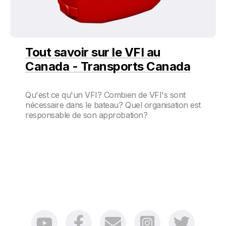
Tout savoir sur le VFI au
Canada - Transports Canada
Qu'est ce qu'un VFI? Combien de VFI's sont
nécessaire dans le bateau? Quel organisation est
responsable de son approbation?