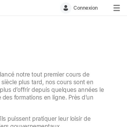
Connexion
lancé notre tout premier cours de
siècle plus tard, nos cours sont en
lus d’offrir depuis quelques années le
 des formations en ligne. Près d’un
s puissent pratiquer leur loisir de
aliers gouvernementaux.