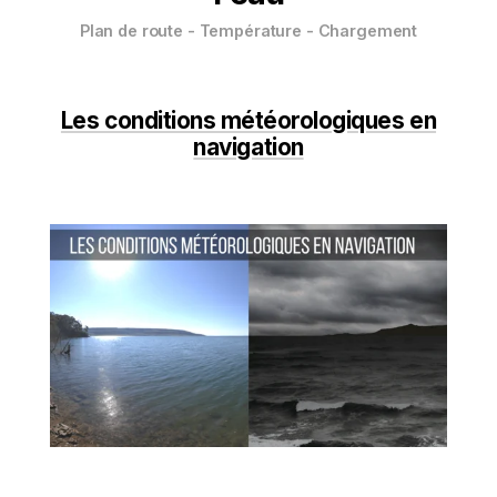
Plan de route - Température - Chargement
Les conditions météorologiques en
navigation