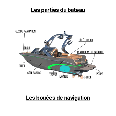
Les parties du bateau
Les bouées de navigation