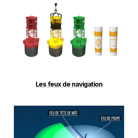
Les feux de navigation