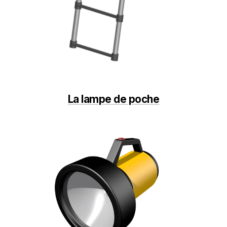
La lampe de poche