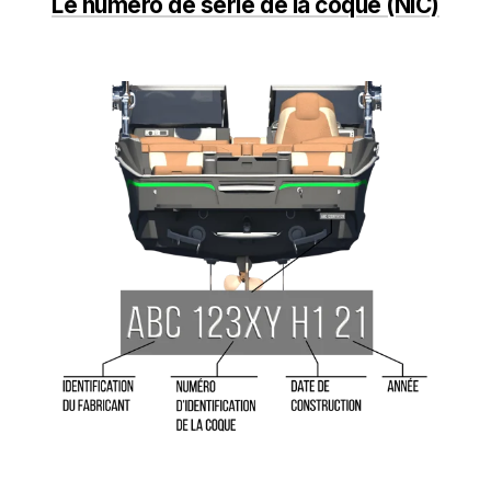
Le numéro de série de la coque (NIC)