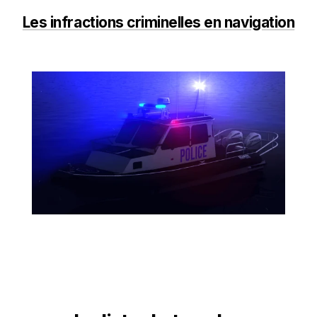
Les infractions criminelles en navigation