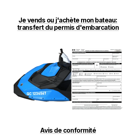
Je vends ou j'achète mon bateau:
transfert du permis d'embarcation
Avis de conformité