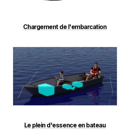
Chargement de l'embarcation
Le plein d'essence en bateau