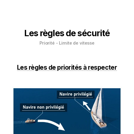
Les règles de sécurité
Priorité - Limite de vitesse
Les règles de priorités à respecter