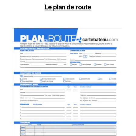
Le plan de route