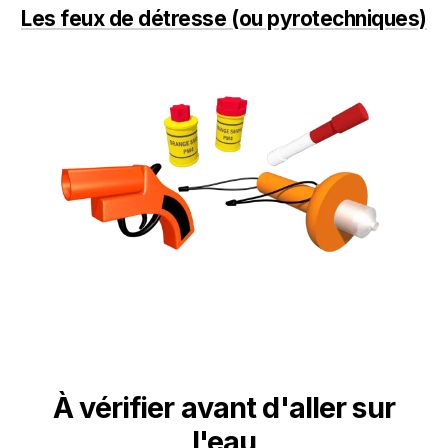
Les feux de détresse (ou pyrotechniques)
À vérifier avant d'aller sur
l'eau