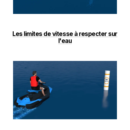
Les limites de vitesse à respecter sur
l'eau