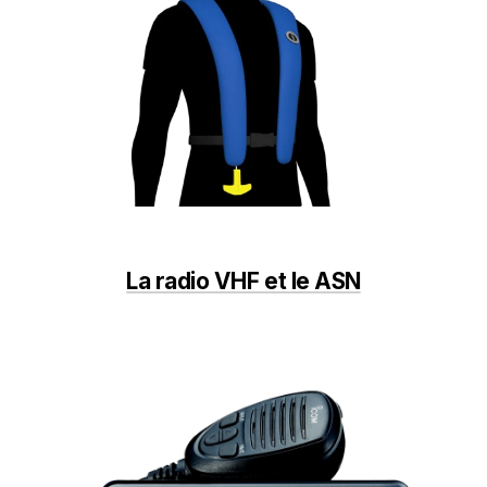
La radio VHF et le ASN