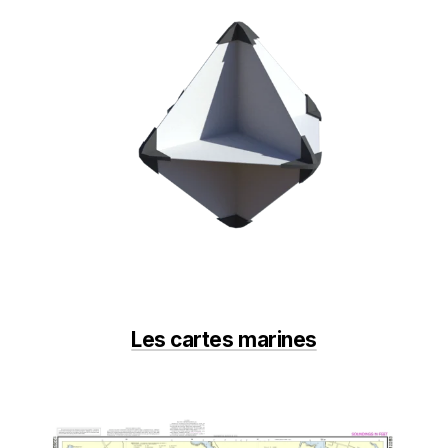
Les cartes marines