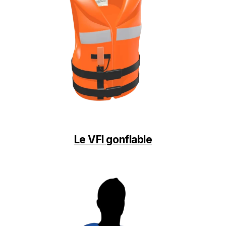
Le VFI gonflable