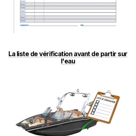
La liste de vérification avant de partir sur
l'eau