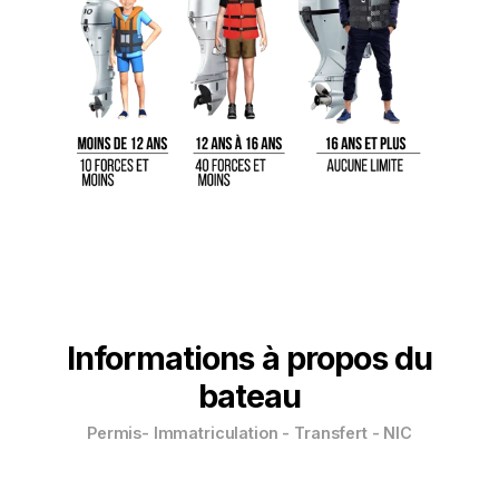
Informations à propos du
bateau
Permis- Immatriculation - Transfert - NIC