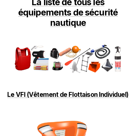
La liste de tous les
équipements de sécurité
nautique
Le VFI (Vêtement de Flottaison Individuel)