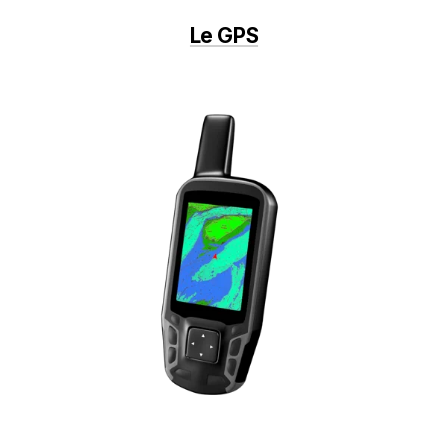
Le GPS