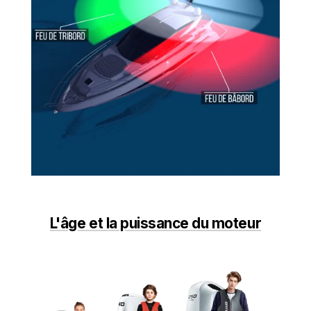
L'âge et la puissance du moteur