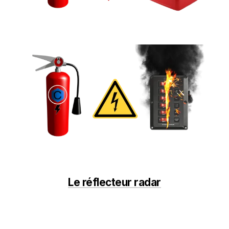
Le réflecteur radar