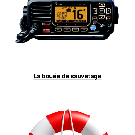
La bouée de sauvetage