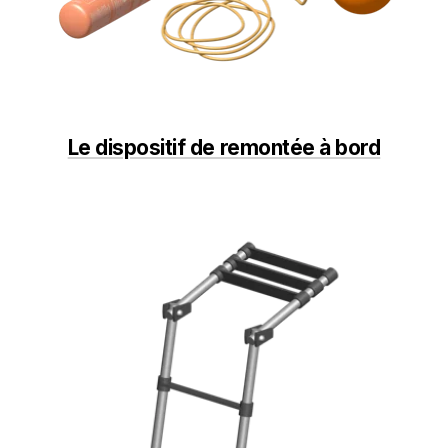
Le dispositif de remontée à bord