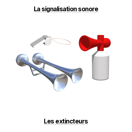
La signalisation sonore
Les extincteurs