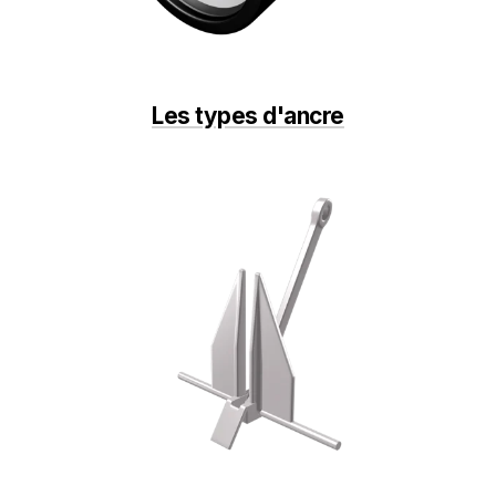
Les types d'ancre