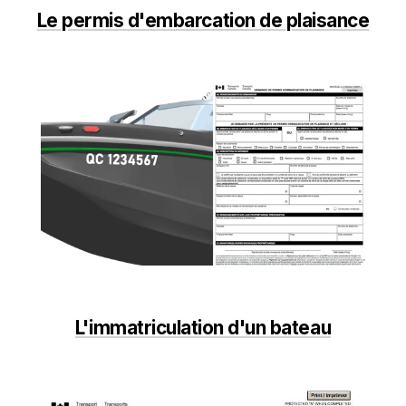
Le permis d'embarcation de plaisance
L'immatriculation d'un bateau