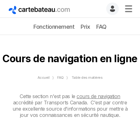
Fonctionnement
Prix
FAQ
Cours de navigation en ligne
Accueil
FAQ
Table des matières
Cette section n'est pas le
cours de navigation
accrédité par Transports Canada. C'est par contre
une excellente source d'informations pour mettre à
jour vos connaissances en sécurité nautique.