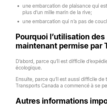
une embarcation de plaisance qui est 
plus d’un mille marin de la rive;
une embarcation qui n’a pas de couche
Pourquoi l’utilisation de
maintenant permise par 
D’abord, parce qu’il est difficile d’expé
écologique.
Ensuite, parce qu’il est aussi difficile 
Transports Canada a commencé à se pen
Autres informations impo