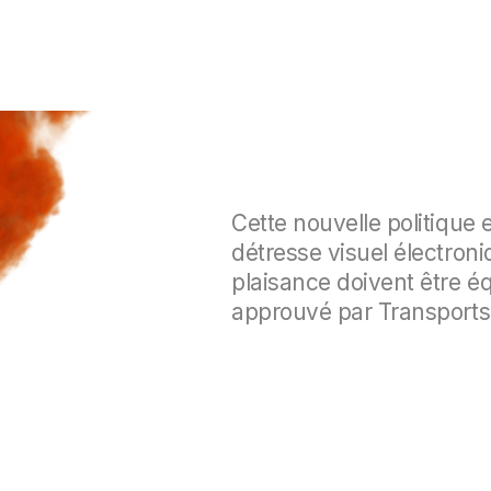
Cette nouvelle politique 
détresse visuel électron
plaisance doivent être é
approuvé par Transports 