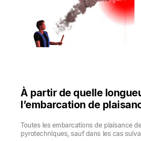
À partir de quelle longue
l’embarcation de plaisan
Toutes les embarcations de plaisance de
pyrotechniques, sauf dans les cas suiva