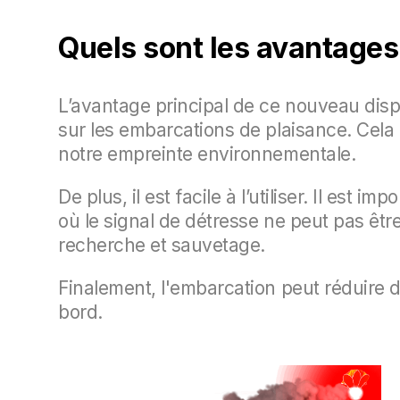
Quels sont les avantages
L’avantage principal de ce nouveau disp
sur les embarcations de plaisance. Cela 
notre empreinte environnementale.
De plus, il est facile à l’utiliser. Il est 
où le signal de détresse ne peut pas êt
recherche et sauvetage.
Finalement, l'embarcation peut réduire 
bord.