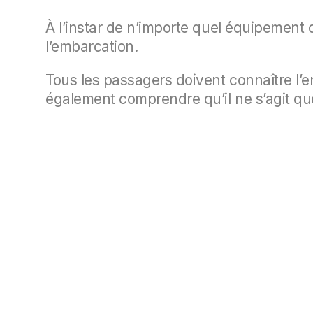
À l’instar de n’importe quel équipement 
l’embarcation.
Tous les passagers doivent connaître l’
également comprendre qu’il ne s’agit q