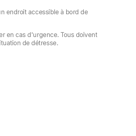
un endroit accessible à bord de
ver en cas d'urgence. Tous doivent
tuation de détresse.