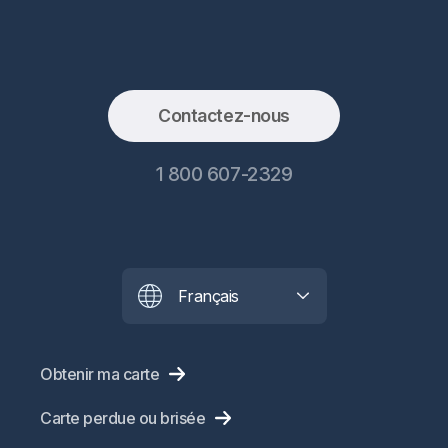
Contactez-nous
1 800 607-2329
Français
Obtenir ma carte
Carte perdue ou brisée