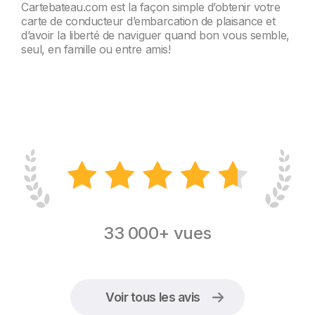
Cartebateau.com est la façon simple d’obtenir votre
carte de conducteur d’embarcation de plaisance et
d’avoir la liberté de naviguer quand bon vous semble,
seul, en famille ou entre amis!
33 000+ vues
Voir tous les avis