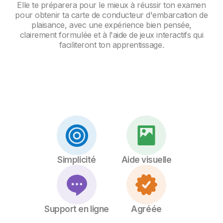
Elle te préparera pour le mieux à réussir ton examen
pour obtenir ta carte de conducteur d'embarcation de
plaisance, avec une expérience bien pensée,
clairement formulée et à l'aide de jeux interactifs qui
faciliteront ton apprentissage.
Simplicité
Aide visuelle
Support en ligne
Agréée