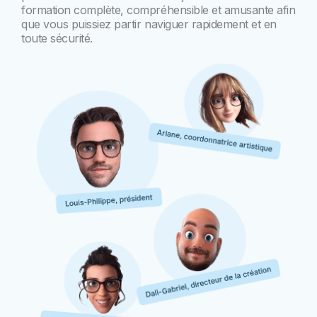
formation complète, compréhensible et amusante afin
que vous puissiez partir naviguer rapidement et en
toute sécurité.