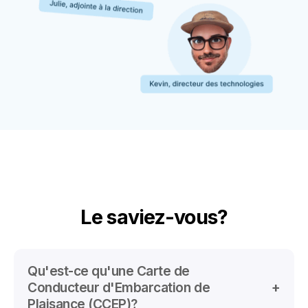
Le saviez-vous?
Qu'est-ce qu'une Carte de
Conducteur d'Embarcation de
Plaisance (CCEP)?