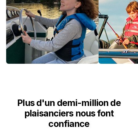
Plus d'un demi-million de
plaisanciers nous font
confiance