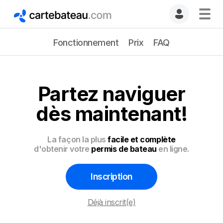
Fonctionnement
Prix
FAQ
Partez naviguer
dès maintenant!
La façon la plus
facile et complète
d'obtenir votre
permis de bateau
en ligne.
Inscription
Déjà inscrit(e)