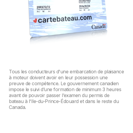
Tous les conducteurs d'une embarcation de plaisance
à moteur doivent avoir en leur possession une
preuve de compétence. Le gouvernement canadien
impose le suivi d’une formation de minimum 3 heures
avant de pouvoir passer l’examen du permis de
bateau à l'Ile-du-Prince-Édouard et dans le reste du
Canada.