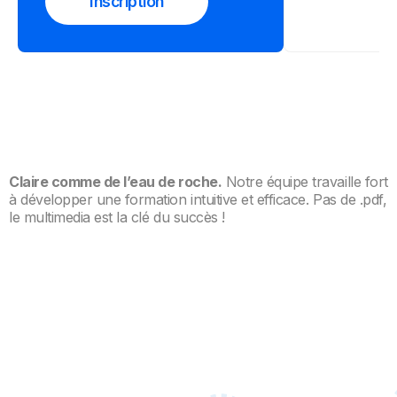
Inscription
Claire comme de l’eau de roche.
Notre équipe travaille fort
à développer une formation intuitive et efficace. Pas de .pdf,
le multimedia est la clé du succès !