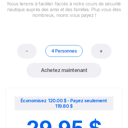
Nous tenons à faciliter l’accès à notre cours de sécurité
nautique auprès des amis et des familles. Plus vous êtes
nombreux, moins vous payez !
-
+
4 Personnes
Achetez maintenant
Économisez
120.00
$
- Payez seulement
119.80
$