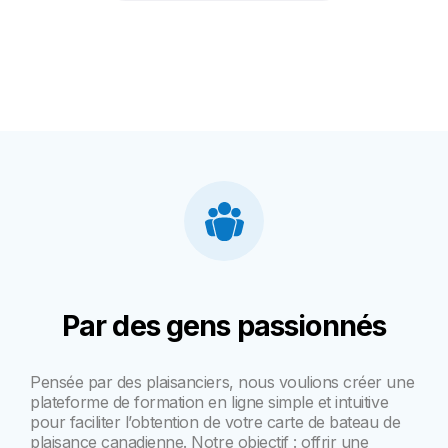
Par des gens passionnés
Pensée par des plaisanciers, nous voulions créer une
plateforme de formation en ligne simple et intuitive
pour faciliter l’obtention de votre carte de bateau de
plaisance canadienne. Notre objectif : offrir une