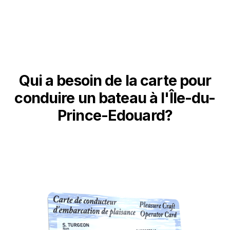
Qui a besoin de la carte pour
conduire un bateau à l'Île-du-
Prince-Edouard?