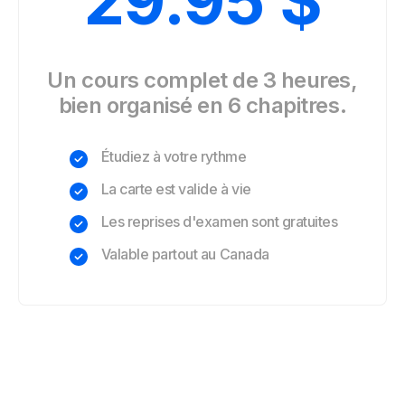
29.95
$
Un cours complet de 3 heures,
bien organisé en 6 chapitres.
Étudiez à votre rythme
La carte est valide à vie
Les reprises d'examen sont gratuites
Valable partout au Canada