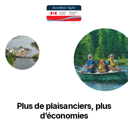
Plus de plaisanciers, plus
d’économies