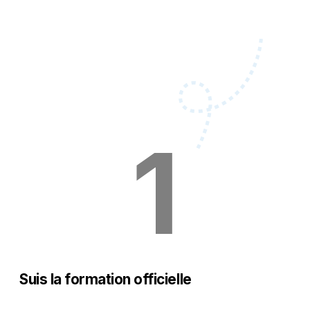
1
Suis la formation officielle