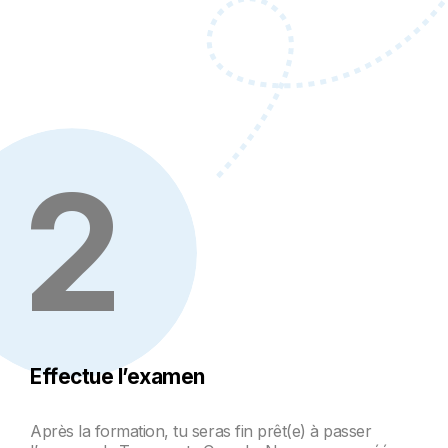
2
Effectue l’examen
Après la formation, tu seras fin prêt(e) à passer