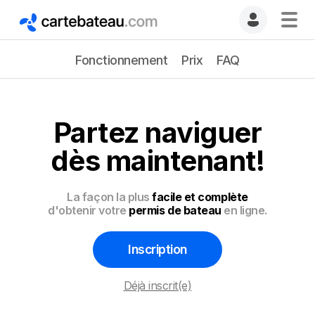
Fonctionnement
Prix
FAQ
Partez naviguer
dès maintenant!
La façon la plus
facile et complète
d'obtenir votre
permis de bateau
en ligne.
Inscription
Déjà inscrit(e)