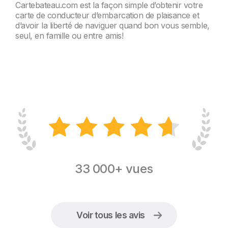
Cartebateau.com est la façon simple d’obtenir votre
carte de conducteur d’embarcation de plaisance et
d’avoir la liberté de naviguer quand bon vous semble,
seul, en famille ou entre amis!
33 000+ vues
Voir tous les avis