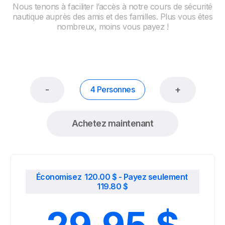
Nous tenons à faciliter l’accès à notre cours de sécurité
nautique auprès des amis et des familles. Plus vous êtes
nombreux, moins vous payez !
-
+
4 Personnes
Achetez maintenant
Économisez
120.00
$
- Payez seulement
119.80
$