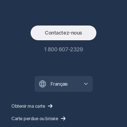
Contactez-nous
1 800 607-2329
Français
Obtenir ma carte
Carte perdue ou brisée