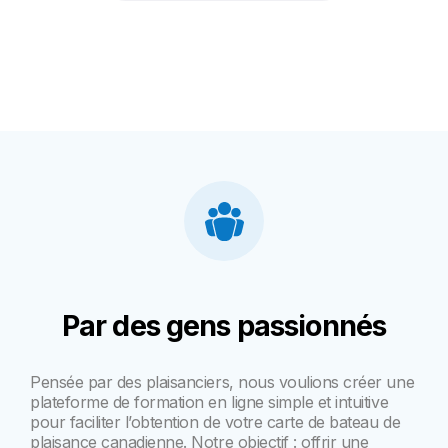
Par des gens passionnés
Pensée par des plaisanciers, nous voulions créer une
plateforme de formation en ligne simple et intuitive
pour faciliter l’obtention de votre carte de bateau de
plaisance canadienne. Notre objectif : offrir une