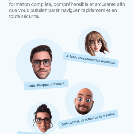
formation complète, compréhensible et amusante afin
que vous puissiez partir naviguer rapidement et en
toute sécurité.