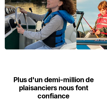
Plus d'un demi-million de
plaisanciers nous font
confiance