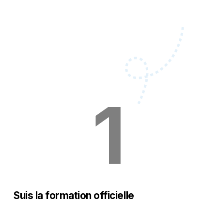
1
Suis la formation officielle