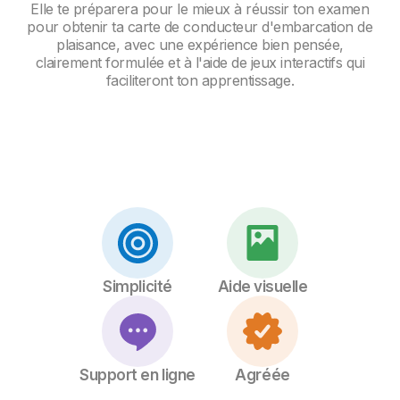
Elle te préparera pour le mieux à réussir ton examen
pour obtenir ta carte de conducteur d'embarcation de
plaisance, avec une expérience bien pensée,
clairement formulée et à l'aide de jeux interactifs qui
faciliteront ton apprentissage.
Simplicité
Aide visuelle
Support en ligne
Agréée