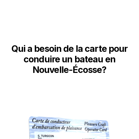
Qui a besoin de la carte pour
conduire un bateau en
Nouvelle-Écosse?