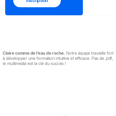
Inscription
Claire comme de l’eau de roche.
Notre équipe travaille fort
à développer une formation intuitive et efficace. Pas de .pdf,
le multimedia est la clé du succès !