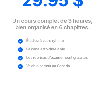
29.95
$
Un cours complet de 3 heures,
bien organisé en 6 chapitres.
Étudiez à votre rythme
La carte est valide à vie
Les reprises d'examen sont gratuites
Valable partout au Canada