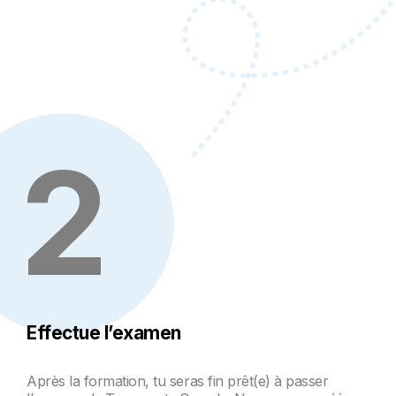
2
Effectue l’examen
Après la formation, tu seras fin prêt(e) à passer