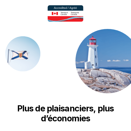
Plus de plaisanciers, plus
d’économies