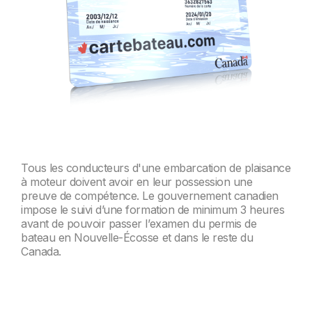
Tous les conducteurs d'une embarcation de plaisance
à moteur doivent avoir en leur possession une
preuve de compétence. Le gouvernement canadien
impose le suivi d’une formation de minimum 3 heures
avant de pouvoir passer l’examen du permis de
bateau en Nouvelle-Écosse et dans le reste du
Canada.