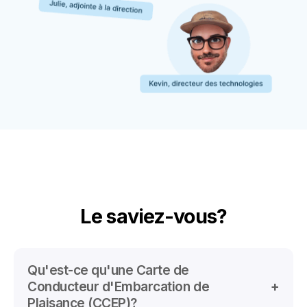
Le saviez-vous?
Qu'est-ce qu'une Carte de
Conducteur d'Embarcation de
Plaisance (CCEP)?